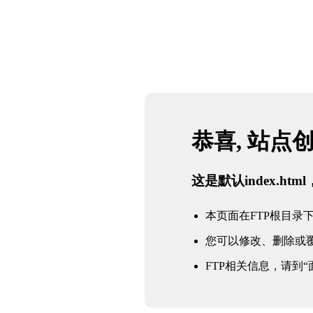
恭喜, 站点
这是默认index.h
本页面在FTP根目录下的in
您可以修改、删除或
FTP相关信息，请到“面